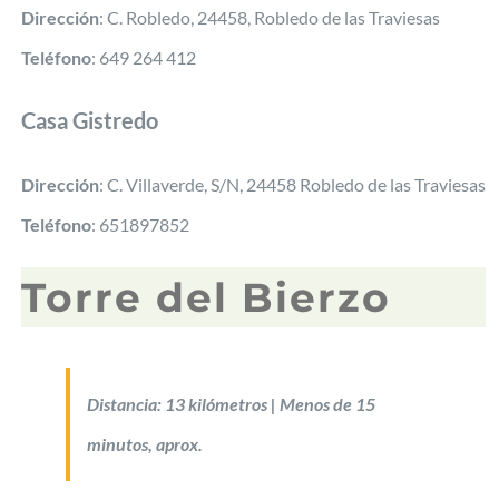
Dirección
: C. Robledo, 24458, Robledo de las Traviesas
Teléfono
: 649 264 412
Casa Gistredo
Dirección
: C. Villaverde, S/N, 24458 Robledo de las Traviesas
Teléfono
: 651897852
Torre del Bierzo
Distancia: 13 kilómetros | Menos de 15
minutos, aprox.