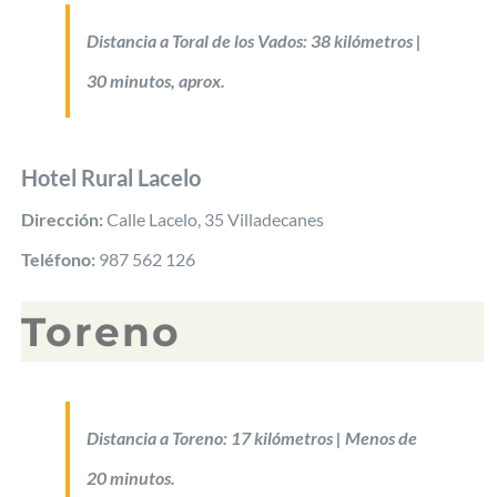
Distancia a Toral de los Vados: 38 kilómetros |
30 minutos, aprox.
Hotel Rural Lacelo
Dirección:
Calle Lacelo, 35 Villadecanes
Teléfono:
987 562 126
Toreno
Distancia a Toreno: 17 kilómetros | Menos de
20 minutos.