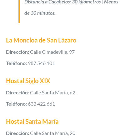
Distancia a Cacabelos: 30 kilómetros | Menos
de 30 minutos.
La Moncloa de San Lázaro
Dirección:
Calle Cimadevilla, 97
Teléfono:
987 546 101
Hostal Siglo XIX
Dirección:
Calle Santa María, n2
Teléfono:
633 422 661
Hostal Santa María
Dirección:
Calle Santa María, 20