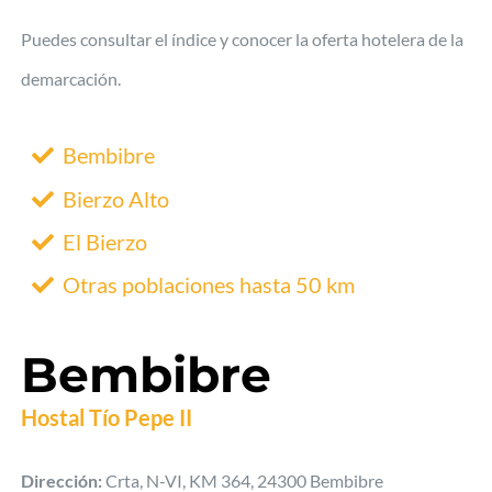
Foro
Puedes consultar el índice y conocer la oferta hotelera de la
demarcación.
Bembibre
Bierzo Alto
El Bierzo
Otras poblaciones hasta 50 km
Bembibre
Hostal Tío Pepe II
Dirección:
Crta, N-VI, KM 364, 24300 Bembibre