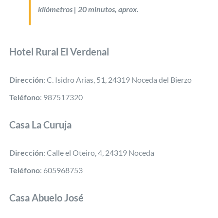
kilómetros | 20 minutos, aprox.
Hotel Rural El Verdenal
Dirección
: C. Isidro Arias, 51, 24319 Noceda del Bierzo
Teléfono
: 987517320
Casa La Curuja
Dirección
: Calle el Oteiro, 4, 24319 Noceda
Teléfono
: 605968753
Casa Abuelo José