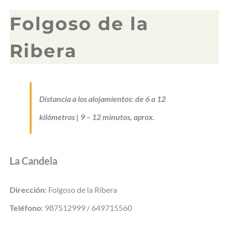
Folgoso de la
Ribera
Distancia a los alojamientos: de 6 a 12
kilómetros | 9 – 12 minutos, aprox.
La Candela
Dirección
: Folgoso de la Ribera
Teléfono
: 987512999 / 649715560