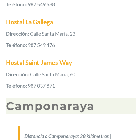
Teléfono:
987 549 588
Hostal La Gallega
Dirección:
Calle Santa María, 23
Teléfono:
987 549 476
Hostal Saint James Way
Dirección:
Calle Santa María, 60
Teléfono:
987 037 871
Camponaraya
Distancia a Camponaraya: 28 kilómetros |