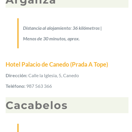
Distancia al alojamiento: 36 kilómetros |
Menos de 30 minutos, aprox.
Hotel Palacio de Canedo (Prada A Tope)
Dirección:
Calle la Iglesia, 5, Canedo
Teléfono:
987 563 366
Cacabelos