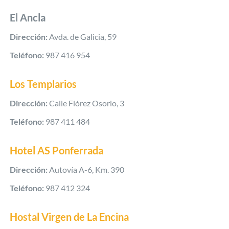
El Ancla
Dirección:
Avda. de Galicia, 59
Teléfono:
987 416 954
Los Templarios
Dirección:
Calle Flórez Osorio, 3
Teléfono:
987 411 484
Hotel AS Ponferrada
Dirección:
Autovía A-6, Km. 390
Teléfono:
987 412 324
Hostal Virgen de La Encina