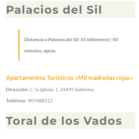
Palacios del Sil
Distancia a Palacios del Sil: 41 kilómetros | 40
minutos, aprox.
Apartamentos Turísticos «Mil madreñas rojas»
Dirección
: C. la Iglesia, 1, 24495 Salientes
Teléfono
: 987688212
Toral de los Vados