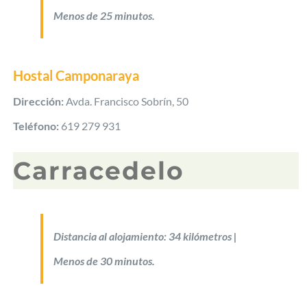
Menos de 25 minutos.
Hostal Camponaraya
Dirección:
Avda. Francisco Sobrín, 50
Teléfono:
619 279 931
Carracedelo
Distancia al alojamiento: 34 kilómetros |
Menos de 30 minutos.