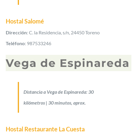
Hostal Salomé
Dirección
: C. la Residencia, s/n, 24450 Toreno
Teléfono
: 987533246
Vega de Espinareda
Distancia a Vega de Espinareda: 30
kilómetros | 30 minutos, aprox.
Hostal Restaurante La Cuesta