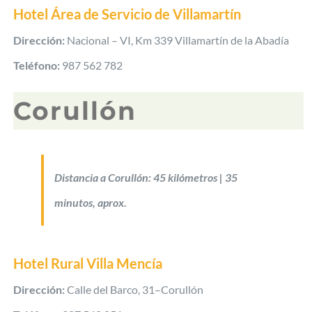
Hotel Área de Servicio de Villamartín
Dirección:
Nacional – VI, Km 339 Villamartín de la Abadía
Teléfono:
987 562 782
Corullón
Distancia a Corullón: 45 kilómetros | 35
minutos, aprox.
Hotel Rural Villa Mencía
Dirección:
Calle del Barco, 31–Corullón