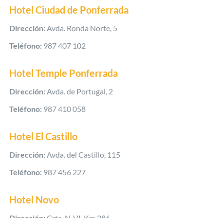
Hotel Ciudad de Ponferrada
Dirección:
Avda. Ronda Norte, 5
Teléfono:
987 407 102
Hotel Temple Ponferrada
Dirección:
Avda. de Portugal, 2
Teléfono:
987 410 058
Hotel El Castillo
Dirección:
Avda. del Castillo, 115
Teléfono:
987 456 227
Hotel Novo
Dirección:
Crta. N-VI, Km.386