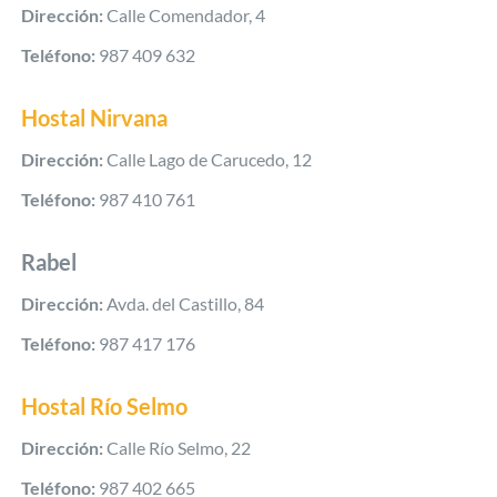
Dirección:
Calle Comendador, 4
Teléfono:
987 409 632
Hostal Nirvana
Dirección:
Calle Lago de Carucedo, 12
Teléfono:
987 410 761
Rabel
Dirección:
Avda. del Castillo, 84
Teléfono:
987 417 176
Hostal Río Selmo
Dirección:
Calle Río Selmo, 22
Teléfono:
987 402 665