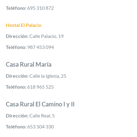
Teléfono:
695 310 872
Hostal El Palacio
Dirección:
Calle Palacio, 19
Teléfono:
987 453 094
Casa Rural María
Dirección:
Calle la Iglesia, 25
Teléfono:
618 965 525
Casa Rural El Camino I y II
Dirección:
Calle Real, 5
Teléfono:
653 504 330