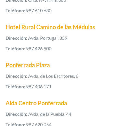
Teléfono:
987 610 630
Hotel Rural Camino de las Médulas
Dirección:
Avda. Portugal, 359
Teléfono:
987 426 900
Ponferrada Plaza
Dirección:
Avda. de Los Escritores, 6
Teléfono:
987 406 171
Alda Centro Ponferrada
Dirección:
Avda. de la Puebla, 44
Teléfono:
987 620 054