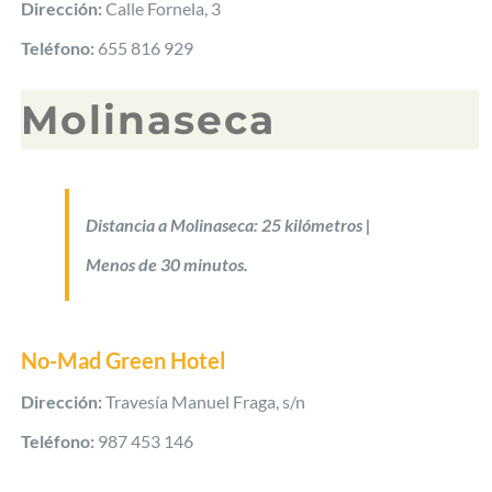
Dirección:
Calle Fornela, 3
Teléfono:
655 816 929
Molinaseca
Distancia a Molinaseca: 25 kilómetros |
Menos de 30 minutos.
No-Mad Green Hotel
Dirección:
Travesía Manuel Fraga, s/n
Teléfono:
987 453 146