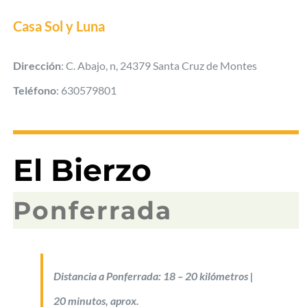
Casa Sol y Luna
Dirección
: C. Abajo, n, 24379 Santa Cruz de Montes
Teléfono
: 630579801
El Bierzo
Ponferrada
Distancia a Ponferrada: 18 – 20 kilómetros |
20 minutos, aprox.