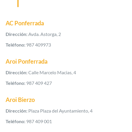
AC Ponferrada
Dirección:
Avda. Astorga, 2
Teléfono:
987 409973
Aroi Ponferrada
Dirección:
Calle Marcelo Macias, 4
Teléfono:
987 409 427
Aroi Bierzo
Dirección:
Plaza Plaza del Ayuntamiento, 4
Teléfono:
987 409 001