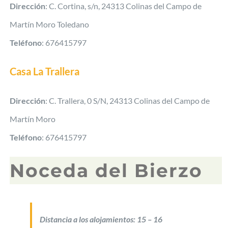
Dirección
: C. Cortina, s/n, 24313 Colinas del Campo de
Martín Moro Toledano
Teléfono
: 676415797
Casa La Trallera
Dirección
: C. Trallera, 0 S/N, 24313 Colinas del Campo de
Martín Moro
Teléfono
: 676415797
Noceda del Bierzo
Distancia a los alojamientos: 15 – 16