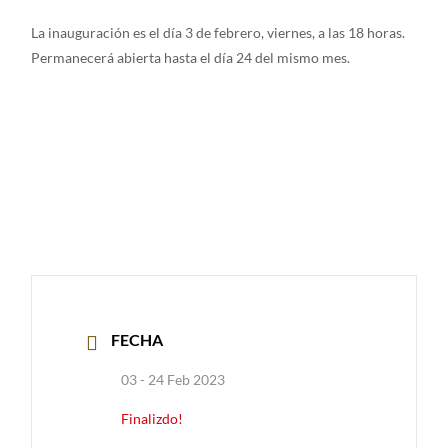
La inauguración es el día 3 de febrero, viernes, a las 18 horas.
Permanecerá abierta hasta el día 24 del mismo mes.
FECHA
03 - 24 Feb 2023
Finalizdo!