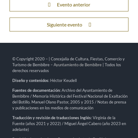
Evento anterior
Siguiente evento
© Copyright 2020 – | Concejalía de Cultura, Fiestas, Comercio y
Turismo de Bembibre –
Ayuntamiento de Bembibre
| Todos los
derechos reservados
Diseño y contenidos
: Héctor Keudell
Fuentes de documentación
: Archivo del Ayuntamiento de
Bembibre / Memoria Histórica del Festival Nacional de Exaltación
del Botillo. Manuel Olano Pastor, 2005 y 2015 / Notas de prensa
y publicaciones en los medios de comunicación
Traducción y revisión de traducciones Inglés
: Virginia de la
Fuente (años 2021 y 2022) / Miguel Ángel Cabero (año 2023 en
adelante)