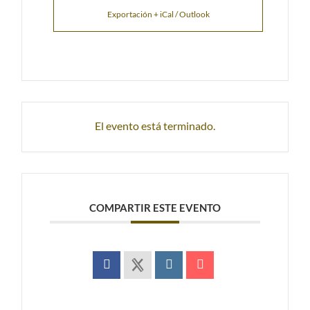
Exportación + iCal / Outlook
El evento está terminado.
COMPARTIR ESTE EVENTO