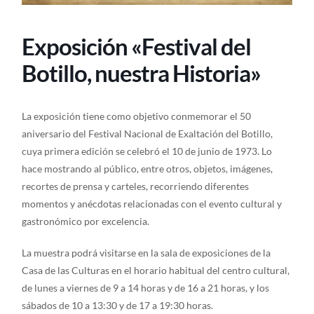
Exposición «Festival del
Botillo, nuestra Historia»
La exposición tiene como objetivo conmemorar el 50
aniversario del Festival Nacional de Exaltación del Botillo,
cuya primera edición se celebró el 10 de junio de 1973. Lo
hace mostrando al público, entre otros, objetos, imágenes,
recortes de prensa y carteles, recorriendo diferentes
momentos y anécdotas relacionadas con el evento cultural y
gastronómico por excelencia.
La muestra podrá visitarse en la sala de exposiciones de la
Casa de las Culturas en el horario habitual del centro cultural,
de lunes a viernes de 9 a 14 horas y de 16 a 21 horas, y los
sábados de 10 a 13:30 y de 17 a 19:30 horas.