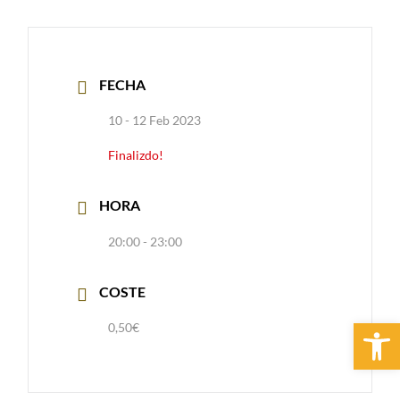
FECHA
10 - 12 Feb 2023
Finalizdo!
HORA
20:00 - 23:00
COSTE
Abrir 
0,50€