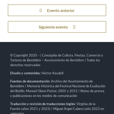
Evento anterior
Siguiente evento
© Copyright 2020 – | Concejalía de Cultura, Fiestas, Comercio y
Turismo de Bembibre –
Ayuntamiento de Bembibre
| Todos los
derechos reservados
Diseño y contenidos
: Héctor Keudell
Fuentes de documentación
: Archivo del Ayuntamiento de
Bembibre / Memoria Histórica del Festival Nacional de Exaltación
del Botillo. Manuel Olano Pastor, 2005 y 2015 / Notas de prensa
y publicaciones en los medios de comunicación
Traducción y revisión de traducciones Inglés
: Virginia de la
Fuente (años 2021 y 2022) / Miguel Ángel Cabero (año 2023 en
adelante)