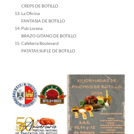
CREPS DE BOTILLO
La Oficina
FANTASIA DE BOTILLO
Pub Lorena
BRAZO GITANO DE BOTILLO
Cafetería Boulevard
PATATAS SUFLE DE BOTILLO