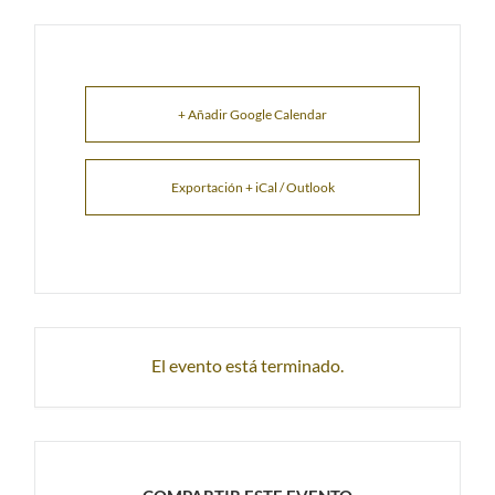
+ Añadir Google Calendar
Exportación + iCal / Outlook
El evento está terminado.