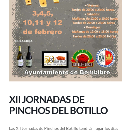
XII JORNADAS DE
PINCHOS DEL BOTILLO
Las XII Jornadas de Pinchos del Botillo tendrán lugar los días