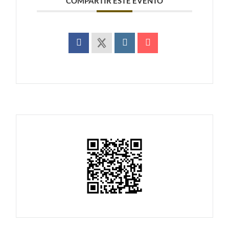
COMPARTIR ESTE EVENTO