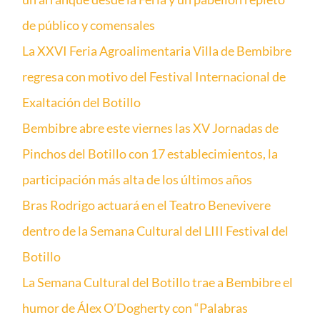
de público y comensales
La XXVI Feria Agroalimentaria Villa de Bembibre
regresa con motivo del Festival Internacional de
Exaltación del Botillo
Bembibre abre este viernes las XV Jornadas de
Pinchos del Botillo con 17 establecimientos, la
participación más alta de los últimos años
Bras Rodrigo actuará en el Teatro Benevivere
dentro de la Semana Cultural del LIII Festival del
Botillo
La Semana Cultural del Botillo trae a Bembibre el
humor de Álex O’Dogherty con “Palabras