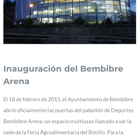
Inauguración del Bembibre
Arena
El 18 de febrero de 2011, el Ayuntamiento de Bembibre
abrió oficialmente las puertas del pabellón de Deportes
Bembibre Arena, un espacio multiusos llamado a ser la
sede de la Feria Agroalimentaria del Botillo. Para la