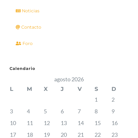
Noticias
Contacto
Foro
Calendario
agosto 2026
L
M
X
J
V
S
D
1
2
3
4
5
6
7
8
9
10
11
12
13
14
15
16
17
18
19
20
21
22
23