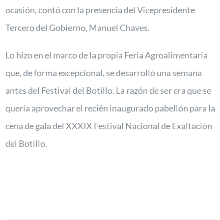
ocasión, contó con la presencia del Vicepresidente
Tercero del Gobierno, Manuel Chaves.
Lo hizo en el marco de la propia Feria Agroalimentaria
que, de forma excepcional, se desarrolló una semana
antes del Festival del Botillo. La razón de ser era que se
quería aprovechar el recién inaugurado pabellón para la
cena de gala del XXXIX Festival Nacional de Exaltación
del Botillo.