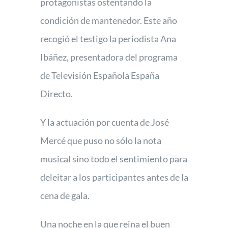
protagonistas ostentando la
condición de mantenedor. Este año
recogió el testigo la periodista Ana
Ibáñez, presentadora del programa
de Televisión Española España
Directo.
Y la actuación por cuenta de José
Mercé que puso no sólo la nota
musical sino todo el sentimiento para
deleitar a los participantes antes de la
cena de gala.
Una noche en la que reina el buen