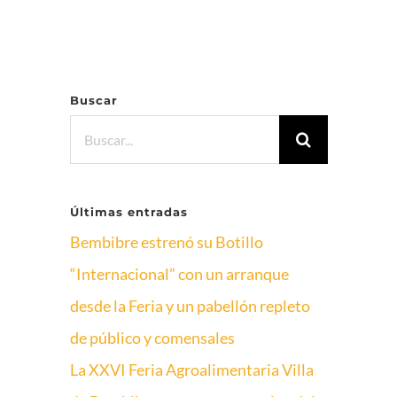
Buscar
Buscar:
Últimas entradas
Bembibre estrenó su Botillo
“Internacional” con un arranque
desde la Feria y un pabellón repleto
de público y comensales
La XXVI Feria Agroalimentaria Villa