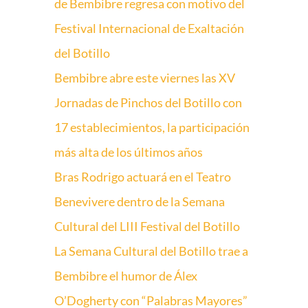
de Bembibre regresa con motivo del
Festival Internacional de Exaltación
del Botillo
Bembibre abre este viernes las XV
Jornadas de Pinchos del Botillo con
17 establecimientos, la participación
más alta de los últimos años
Bras Rodrigo actuará en el Teatro
Benevivere dentro de la Semana
Cultural del LIII Festival del Botillo
La Semana Cultural del Botillo trae a
Bembibre el humor de Álex
O’Dogherty con “Palabras Mayores”