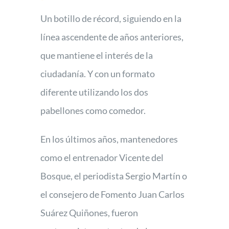
Foro
Un botillo de récord, siguiendo en la
línea ascendente de años anteriores,
que mantiene el interés de la
ciudadanía. Y con un formato
diferente utilizando los dos
pabellones como comedor.
En los últimos años, mantenedores
como el entrenador Vicente del
Bosque, el periodista Sergio Martín o
el consejero de Fomento Juan Carlos
Suárez Quiñones, fueron