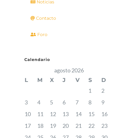
Noticias
Contacto
Foro
Calendario
agosto 2026
L
M
X
J
V
S
D
1
2
3
4
5
6
7
8
9
10
11
12
13
14
15
16
17
18
19
20
21
22
23
24
25
26
27
28
29
30