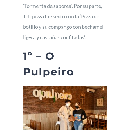
‘Tormenta de sabores’. Por su parte,
Telepizza fue sexto con la ‘Pizza de
botillo y su compango con bechamel
ligera y castañas confitadas’.
1º – O
Pulpeiro