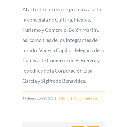
Al acto de entrega de premios acudió
la concejala de Cultura, Fiestas,
Turismo y Comercio, Belén Martín,
así como tres de los integrantes del
jurado: Vanesa Capilla, delegada de la
Cámara de Comercio en El Bierzo; y
los ediles de la Corporación Elsa
García y Sigifredo Benavides.
17 de marzo de 2022
|
Noticias
|
Sin comentarios