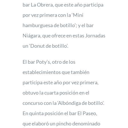
bar La Obrera, que este año participa
por vez primera con la ‘Mini
hamburguesa de botillo’; y el bar
Niágara, que ofrece en estas Jornadas
un ‘Donut de botillo’.
El bar Poty’s, otro de los
establecimientos que también
participa este año por vez primera,
obtuvo la cuarta posición en el
concurso con la ‘Albóndiga de botillo’.
En quinta posición el bar El Paseo,
que elaboró un pincho denominado