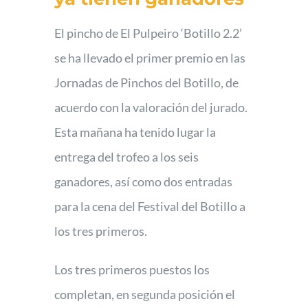
Foro
El pincho de El Pulpeiro ‘Botillo 2.2’
se ha llevado el primer premio en las
Jornadas de Pinchos del Botillo, de
acuerdo con la valoración del jurado.
Esta mañana ha tenido lugar la
entrega del trofeo a los seis
ganadores, así como dos entradas
para la cena del Festival del Botillo a
los tres primeros.
Los tres primeros puestos los
completan, en segunda posición el