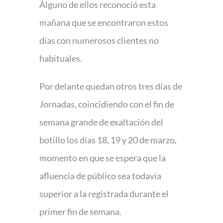
Alguno de ellos reconoció esta
mañana que se encontraron estos
días con numerosos clientes no
habituales.
Por delante quedan otros tres días de
Jornadas, coincidiendo con el fin de
semana grande de exaltación del
botillo los días 18, 19 y 20 de marzo,
momento en que se espera que la
afluencia de público sea todavía
superior a la registrada durante el
primer fin de semana.