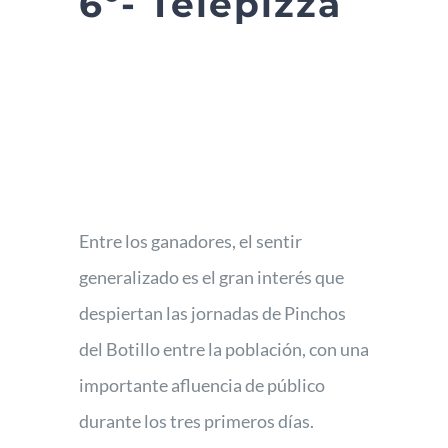
6º- Telepizza
Entre los ganadores, el sentir
generalizado es el gran interés que
despiertan las jornadas de Pinchos
del Botillo entre la población, con una
importante afluencia de público
durante los tres primeros días.