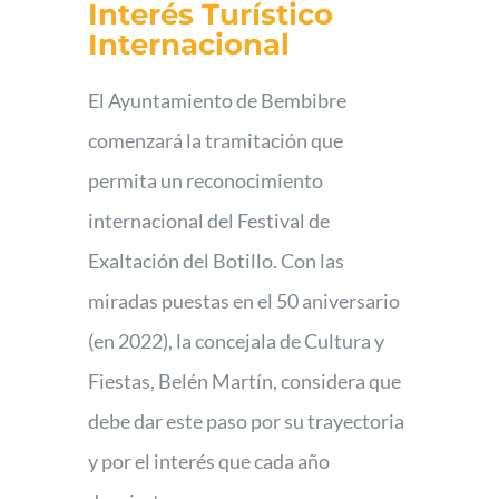
Interés Turístico
Foro
Internacional
El Ayuntamiento de Bembibre
comenzará la tramitación que
permita un reconocimiento
internacional del Festival de
Exaltación del Botillo. Con las
miradas puestas en el 50 aniversario
(en 2022), la concejala de Cultura y
Fiestas, Belén Martín, considera que
debe dar este paso por su trayectoria
y por el interés que cada año