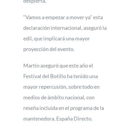
despierta.
“Vamos a empezar a mover ya” esta
declaración internacional, aseguró la
edil, que implicará una mayor
proyección del evento.
Martín aseguró que este año el
Festival del Botillo ha tenido una
mayor repercusión, sobre todo en
medios de ámbito nacional, con
reseña incluida en el programa de la
mantenedora, España Directo.