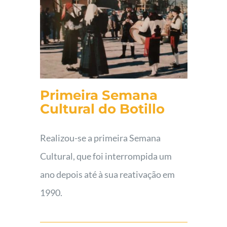
Primeira Semana
Cultural do Botillo
Realizou-se a primeira Semana
Cultural, que foi interrompida um
ano depois até à sua reativação em
1990.