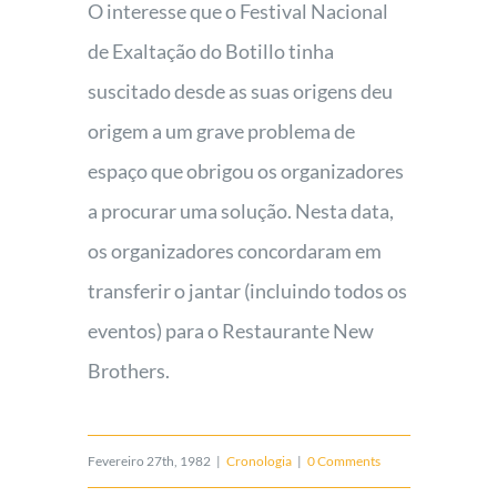
O interesse que o Festival Nacional
de Exaltação do Botillo tinha
suscitado desde as suas origens deu
origem a um grave problema de
espaço que obrigou os organizadores
a procurar uma solução. Nesta data,
os organizadores concordaram em
transferir o jantar (incluindo todos os
eventos) para o Restaurante New
Brothers.
Fevereiro 27th, 1982
|
Cronologia
|
0 Comments