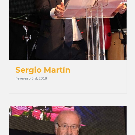
Sergio Martín
Fevereiro 3rd, 2018