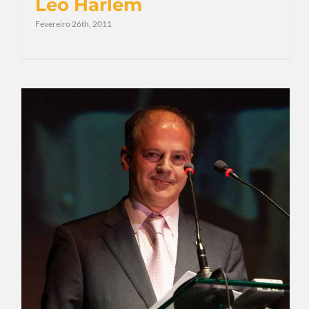
Leo Harlem
Fevereiro 26th, 2011