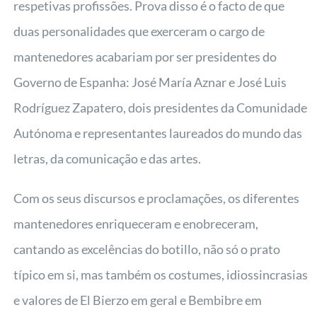
respetivas profissões. Prova disso é o facto de que
duas personalidades que exerceram o cargo de
mantenedores acabariam por ser presidentes do
Governo de Espanha: José María Aznar e José Luis
Rodríguez Zapatero, dois presidentes da Comunidade
Autónoma e representantes laureados do mundo das
letras, da comunicação e das artes.
Com os seus discursos e proclamações, os diferentes
mantenedores enriqueceram e enobreceram,
cantando as excelências do botillo, não só o prato
típico em si, mas também os costumes, idiossincrasias
e valores de El Bierzo em geral e Bembibre em