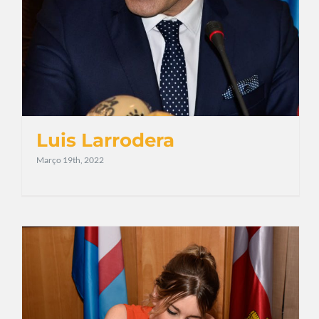
Luis Larrodera
Março 19th, 2022