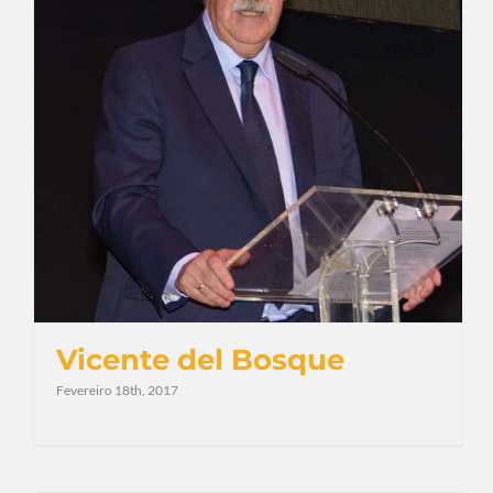
Vicente del Bosque
Fevereiro 18th, 2017