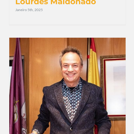
Lourdes Maldonado
Janeiro 5th, 2025