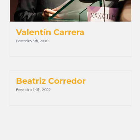
Valentín Carrera
Fevereiro 6th, 2010
Beatriz Corredor
Fevereiro 14th, 2009