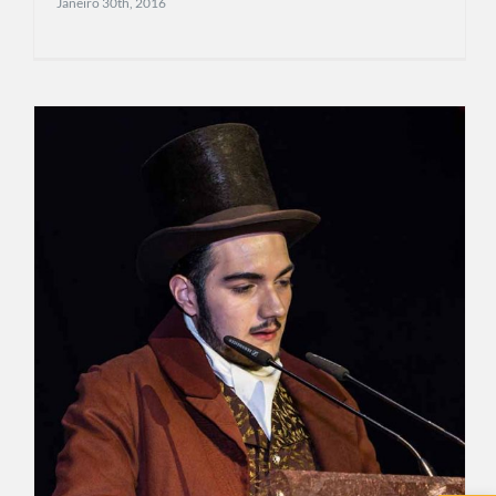
Janeiro 30th, 2016