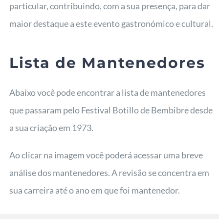
particular, contribuindo, com a sua presença, para dar
maior destaque a este evento gastronómico e cultural.
Lista de Mantenedores
Abaixo você pode encontrar a lista de mantenedores
que passaram pelo Festival Botillo de Bembibre desde
a sua criação em 1973.
Ao clicar na imagem você poderá acessar uma breve
análise dos mantenedores. A revisão se concentra em
sua carreira até o ano em que foi mantenedor.