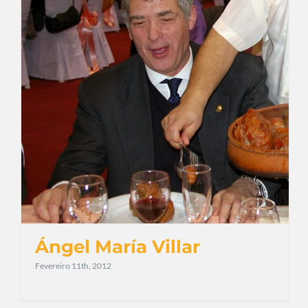
Ángel María Villar
Fevereiro 11th, 2012