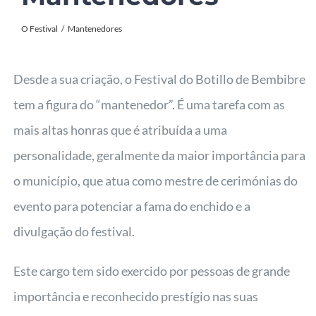
O Festival
Mantenedores
Desde a sua criação, o Festival do Botillo de Bembibre
tem a figura do “mantenedor”. É uma tarefa com as
mais altas honras que é atribuída a uma
personalidade, geralmente da maior importância para
o município, que atua como mestre de cerimónias do
evento para potenciar a fama do enchido e a
divulgação do festival.
Este cargo tem sido exercido por pessoas de grande
importância e reconhecido prestígio nas suas