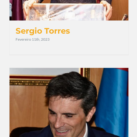
Sergio Torres
Fevereiro 11th, 2023