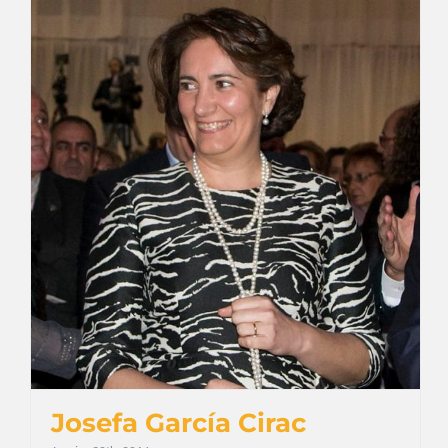
Josefa García Cirac