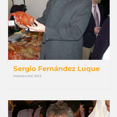
Sergio Fernández Luque
Fevereiro 2nd, 2013