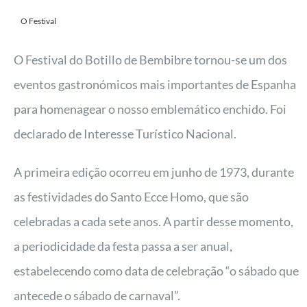
O Festival
O Festival do Botillo de Bembibre tornou-se um dos
eventos gastronómicos mais importantes de Espanha
para homenagear o nosso emblemático enchido. Foi
declarado de Interesse Turístico Nacional.
A primeira edição ocorreu em junho de 1973, durante
as festividades do Santo Ecce Homo, que são
celebradas a cada sete anos. A partir desse momento,
a periodicidade da festa passa a ser anual,
estabelecendo como data de celebração “o sábado que
antecede o sábado de carnaval”.