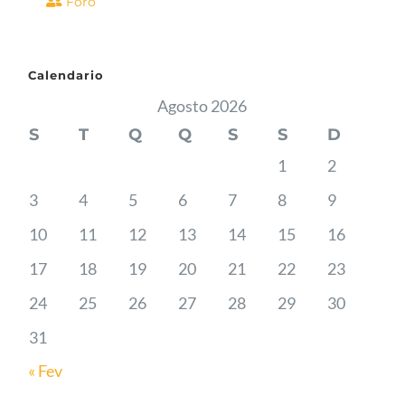
Foro
Calendario
Agosto 2026
S
T
Q
Q
S
S
D
1
2
3
4
5
6
7
8
9
10
11
12
13
14
15
16
17
18
19
20
21
22
23
24
25
26
27
28
29
30
31
« Fev