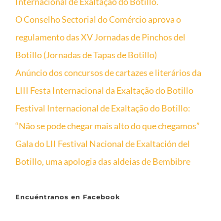
Internacional de Exaltação do Botillo.
O Conselho Sectorial do Comércio aprova o
regulamento das XV Jornadas de Pinchos del
Botillo (Jornadas de Tapas de Botillo)
Anúncio dos concursos de cartazes e literários da
LIII Festa Internacional da Exaltação do Botillo
Festival Internacional de Exaltação do Botillo:
“Não se pode chegar mais alto do que chegamos”
Gala do LII Festival Nacional de Exaltación del
Botillo, uma apologia das aldeias de Bembibre
Encuéntranos en Facebook