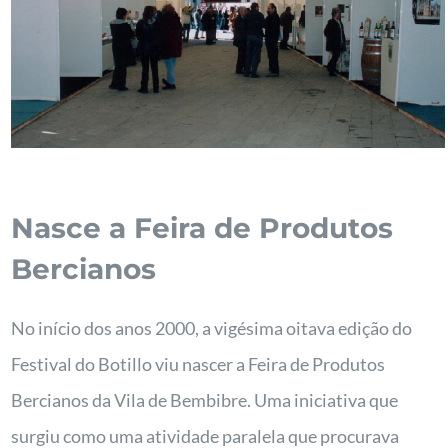
Nasce a Feira de Produtos
Bercianos
No início dos anos 2000, a vigésima oitava edição do
Festival do Botillo viu nascer a Feira de Produtos
Bercianos da Vila de Bembibre. Uma iniciativa que
surgiu como uma atividade paralela que procurava