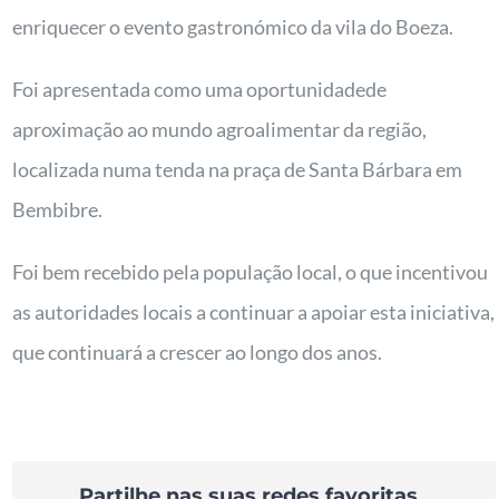
enriquecer o evento gastronómico da vila do Boeza.
Foi apresentada como uma oportunidadede
aproximação ao mundo agroalimentar da região,
localizada numa tenda na praça de Santa Bárbara em
Bembibre.
Foi bem recebido pela população local, o que incentivou
as autoridades locais a continuar a apoiar esta iniciativa,
que continuará a crescer ao longo dos anos.
Partilhe nas suas redes favoritas