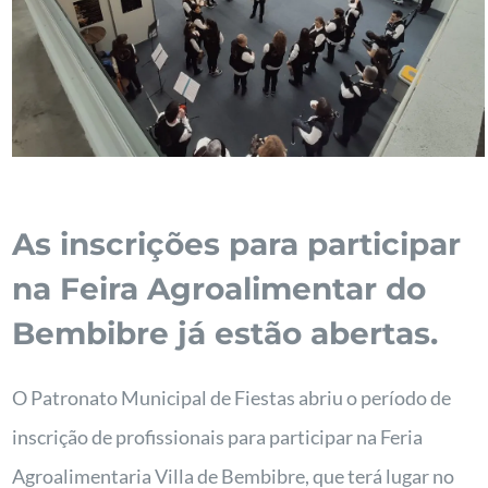
As inscrições para participar
na Feira Agroalimentar do
Bembibre já estão abertas.
O Patronato Municipal de Fiestas abriu o período de
inscrição de profissionais para participar na Feria
Agroalimentaria Villa de Bembibre, que terá lugar no