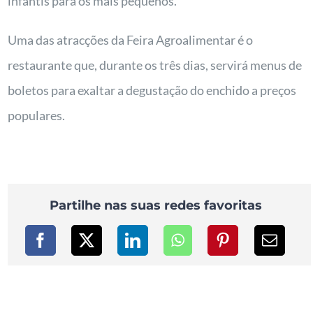
infantis para os mais pequenos.
Uma das atracções da Feira Agroalimentar é o
restaurante que, durante os três dias, servirá menus de
boletos para exaltar a degustação do enchido a preços
populares.
Partilhe nas suas redes favoritas