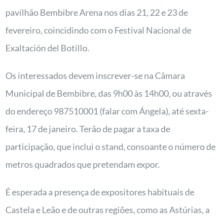
pavilhão Bembibre Arena nos dias 21, 22 e 23 de
fevereiro, coincidindo com o Festival Nacional de
Exaltación del Botillo.
Os interessados devem inscrever-se na Câmara
Municipal de Bembibre, das 9h00 às 14h00, ou através
do endereço 987510001 (falar com Ángela), até sexta-
feira, 17 de janeiro. Terão de pagar a taxa de
participação, que inclui o stand, consoante o número de
metros quadrados que pretendam expor.
É esperada a presença de expositores habituais de
Castela e Leão e de outras regiões, como as Astúrias, a