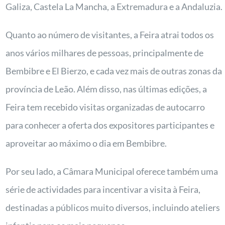
Galiza, Castela La Mancha, a Extremadura e a Andaluzia.
Quanto ao número de visitantes, a Feira atrai todos os
anos vários milhares de pessoas, principalmente de
Bembibre e El Bierzo, e cada vez mais de outras zonas da
província de Leão. Além disso, nas últimas edições, a
Feira tem recebido visitas organizadas de autocarro
para conhecer a oferta dos expositores participantes e
aproveitar ao máximo o dia em Bembibre.
Por seu lado, a Câmara Municipal oferece também uma
série de actividades para incentivar a visita à Feira,
destinadas a públicos muito diversos, incluindo ateliers